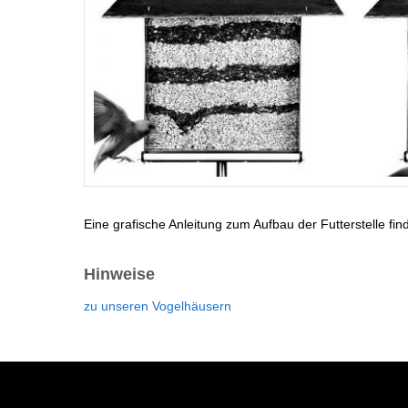
Eine grafische Anleitung zum Aufbau der Futterstelle fi
Hinweise
zu unseren Vogelhäusern