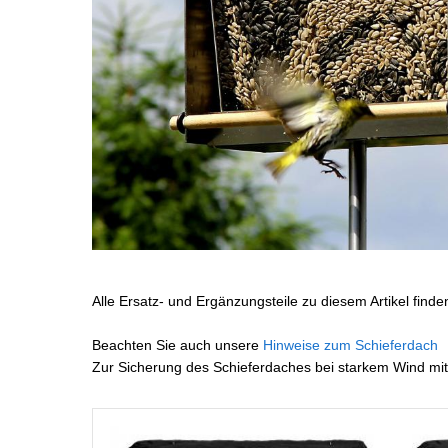
Alle Ersatz- und Ergänzungsteile zu diesem Artikel find
Beachten Sie auch unsere
Hinweise zum Schieferdach
Zur Sicherung des Schieferdaches bei starkem Wind m