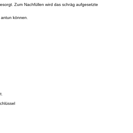
gesorgt. Zum Nachfüllen wird das schräg aufgesetzte
 antun können.
t.
chlüssel