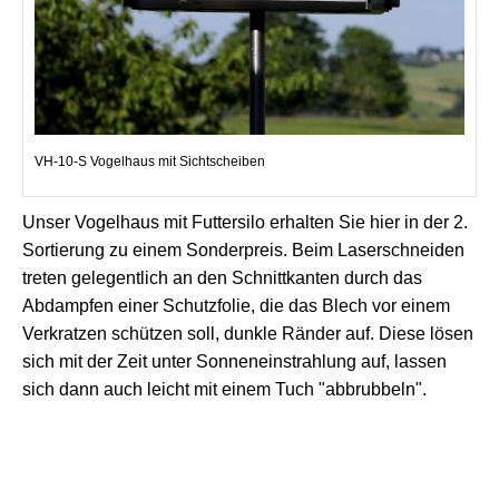
VH-10-S Vogelhaus mit Sichtscheiben
Unser Vogelhaus mit Futtersilo erhalten Sie hier in der 2.
Sortierung zu einem Sonderpreis. Beim Laserschneiden
treten gelegentlich an den Schnittkanten durch das
Abdampfen einer Schutzfolie, die das Blech vor einem
Verkratzen schützen soll, dunkle Ränder auf. Diese lösen
sich mit der Zeit unter Sonneneinstrahlung auf, lassen
sich dann auch leicht mit einem Tuch "abbrubbeln".