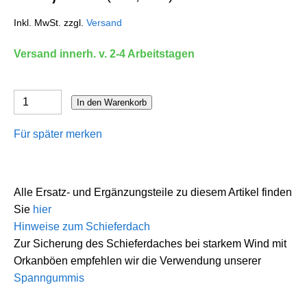
Inkl. MwSt. zzgl.
Versand
Versand innerh. v. 2-4 Arbeitstagen
In den Warenkorb
Für später merken
Alle Ersatz- und Ergänzungsteile zu diesem Artikel finden
Sie
hier
Hinweise zum Schieferdach
Zur Sicherung des Schieferdaches bei starkem Wind mit
Orkanböen empfehlen wir die Verwendung unserer
Spanngummis