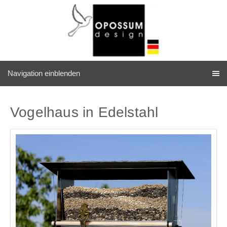
Navigation einblenden
Vogelhaus in Edelstahl