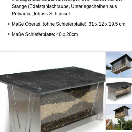
Stange (Edelstahlschraube, Unterlegscheiben aus
Polyamid, Inbuss-Schlüssel
Maße Oberteil (ohne Schieferplatte): 31 x 12 x 19,5 cm
Maße Schieferplatte: 40 x 20cm