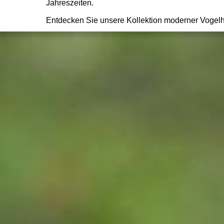
Jahreszeiten.
Entdecken Sie unsere Kollektion moderner Vogel