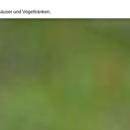
häuser und Vogeltränken.