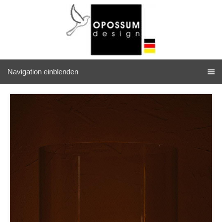
Navigation einblenden