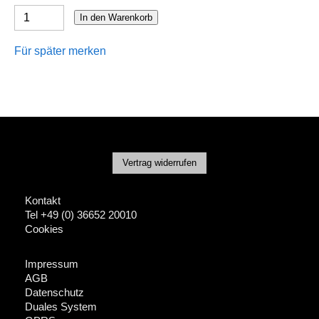
In den Warenkorb
Für später merken
Vertrag widerrufen
Kontakt
Tel +49 (0) 36652 20010
Cookies
Impressum
AGB
Datenschutz
Duales System