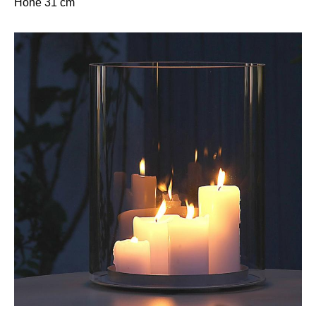
Höhe 31 cm