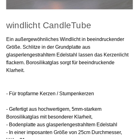
windlicht CandleTube
Ein außergewöhnliches Windlicht in beeindruckender
Größe. Schlitze in der Grundplatte aus
glasperlengestrahltem Edelstahl lassen das Kerzenlicht
flackern. Borosilikatglas sorgt für beeindruckende
Klarheit.
- Für tropfarme Kerzen / Stumpenkerzen
- Gefertigt aus hochwertigem, 5mm-starkem
Borosilikatglas mit besonderer Klarheit,
- Bodenplatte aus glasperlengestrahltem Edelstahl
- In einer imposanten Größe von 25cm Durchmesser,