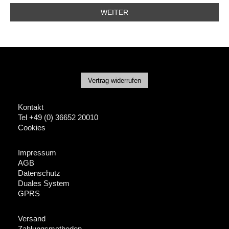
WEITER
Vertrag widerrufen
Kontakt
Tel +49 (0) 36652 20010
Cookies
Impressum
AGB
Datenschutz
Duales System
GPRS
Versand
Zahlungsmethoden