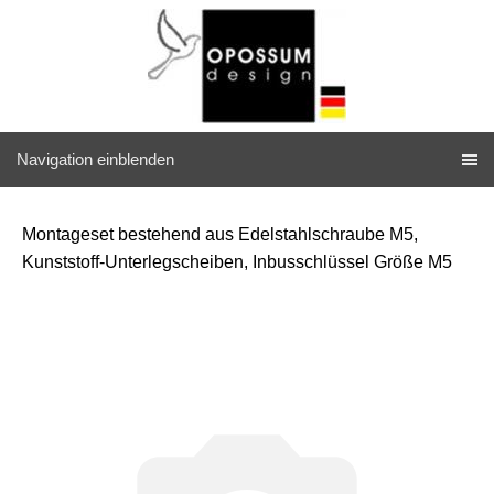
Navigation einblenden
Montageset bestehend aus Edelstahlschraube M5,
Kunststoff-Unterlegscheiben, Inbusschlüssel Größe M5