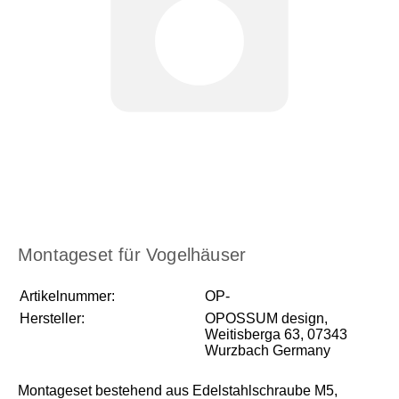
Montageset für Vogelhäuser
Artikelnummer:
OP-
Hersteller:
OPOSSUM design,
Weitisberga 63, 07343
Wurzbach Germany
Montageset bestehend aus Edelstahlschraube M5,