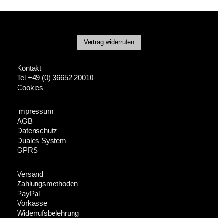
Vertrag widerrufen
Kontakt
Tel +49 (0) 36652 20010
Cookies
Impressum
AGB
Datenschutz
Duales System
GPRS
Versand
Zahlungsmethoden
PayPal
Vorkasse
Widerrufsbelehrung