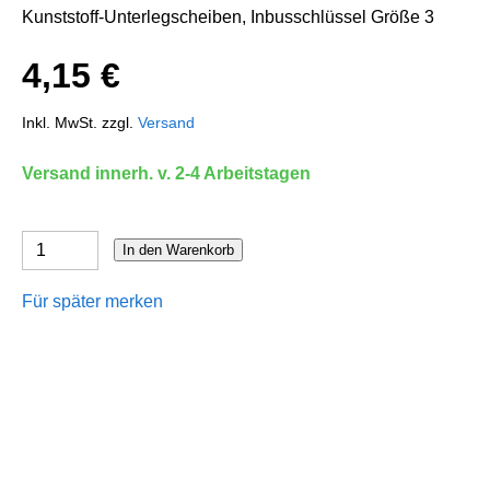
Kunststoff-Unterlegscheiben, Inbusschlüssel Größe 3
4,15 €
Inkl. MwSt. zzgl.
Versand
Versand innerh. v. 2-4 Arbeitstagen
In den Warenkorb
Für später merken