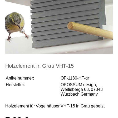
Holzelement in Grau VHT-15
Artikelnummer:
OP-1130-HT-gr
Hersteller:
OPOSSUM design,
Weitisberga 63, 07343
Wurzbach Germany
Holzelement für Vogelhäuser VHT-15 in Grau gebeizt