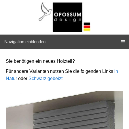
Navigation einblenden
Sie benötigen ein neues Holzteil?
Für andere Varianten nutzen Sie die folgenden Links
in
Natur
oder
Schwarz gebeizt
.