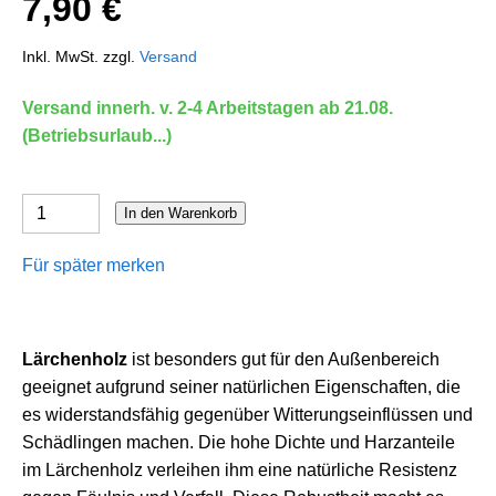
7,90 €
Inkl. MwSt. zzgl.
Versand
Versand innerh. v. 2-4 Arbeitstagen ab 21.08.
(Betriebsurlaub...)
In den Warenkorb
Für später merken
Lärchenholz
ist besonders gut für den Außenbereich
geeignet aufgrund seiner natürlichen Eigenschaften, die
es widerstandsfähig gegenüber Witterungseinflüssen und
Schädlingen machen. Die hohe Dichte und Harzanteile
im Lärchenholz verleihen ihm eine natürliche Resistenz