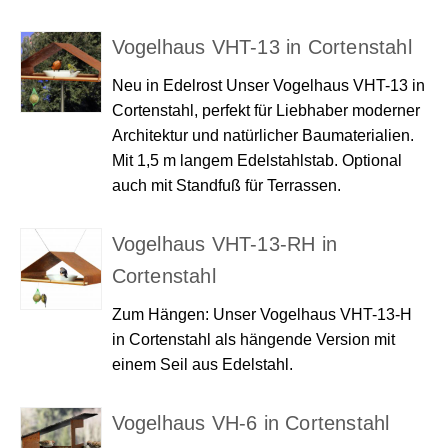
Vogelhaus VHT-13 in Cortenstahl
Neu in Edelrost Unser Vogelhaus VHT-13 in
Cortenstahl, perfekt für Liebhaber moderner
Architektur und natürlicher Baumaterialien.
Mit 1,5 m langem Edelstahlstab. Optional
auch mit Standfuß für Terrassen.
Vogelhaus VHT-13-RH in
Cortenstahl
Zum Hängen: Unser Vogelhaus VHT-13-H
in Cortenstahl als hängende Version mit
einem Seil aus Edelstahl.
Vogelhaus VH-6 in Cortenstahl