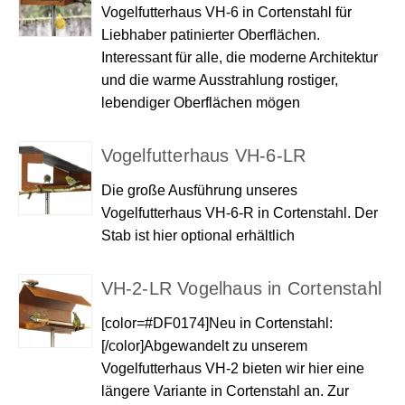
Vogelfutterhaus VH-6 in Cortenstahl für
Liebhaber patinierter Oberflächen.
Interessant für alle, die moderne Architektur
und die warme Ausstrahlung rostiger,
lebendiger Oberflächen mögen
Vogelfutterhaus VH-6-LR
Die große Ausführung unseres
Vogelfutterhaus VH-6-R in Cortenstahl. Der
Stab ist hier optional erhältlich
VH-2-LR Vogelhaus in Cortenstahl
[color=#DF0174]Neu in Cortenstahl:
[/color]Abgewandelt zu unserem
Vogelfutterhaus VH-2 bieten wir hier eine
längere Variante in Cortenstahl an. Zur