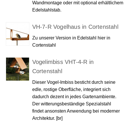
Wandmontage oder mit optional erhältlichem
Edelstahlstab.
VH-7-R Vogelhaus in Cortenstahl
Zu unserer Version in Edelstahl hier in
Cortenstahl
Vogelimbiss VHT-4-R in
Cortenstahl
Dieser Vogel-Imbiss besticht durch seine
edle, rostige Oberfläche, integriert sich
dadurch dezent in jedes Gartenambiente.
Der witterungsbeständige Spezialstahl
findet ansonsten Anwendung bei moderner
Architektur. [br]