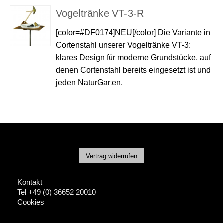
Vogeltränke VT-3-R
[color=#DF0174]NEU[/color] Die Variante in
Cortenstahl unserer Vogeltränke VT-3:
klares Design für moderne Grundstücke, auf
denen Cortenstahl bereits eingesetzt ist und
jeden NaturGarten.
Vertrag widerrufen
Kontakt
Tel +49 (0) 36652 20010
Cookies