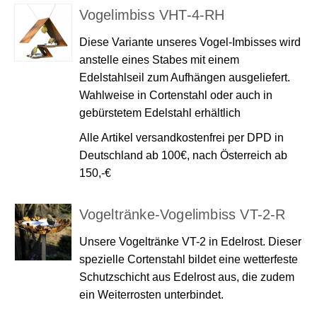
Vogelimbiss VHT-4-RH
Diese Variante unseres Vogel-Imbisses wird
anstelle eines Stabes mit einem
Edelstahlseil zum Aufhängen ausgeliefert.
Wahlweise in Cortenstahl oder auch in
gebürstetem Edelstahl erhältlich
Alle Artikel versandkostenfrei per DPD in
Deutschland ab 100€, nach Österreich ab
150,-€
Vogeltränke-Vogelimbiss VT-2-R
Unsere Vogeltränke VT-2 in Edelrost. Dieser
spezielle Cortenstahl bildet eine wetterfeste
Schutzschicht aus Edelrost aus, die zudem
ein Weiterrosten unterbindet.