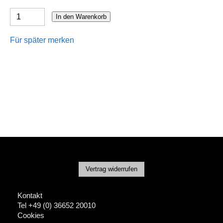
In den Warenkorb
Für später merken
Vertrag widerrufen
Kontakt
Tel +49 (0) 36652 20010
Cookies