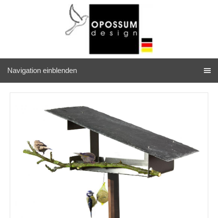
Navigation einblenden