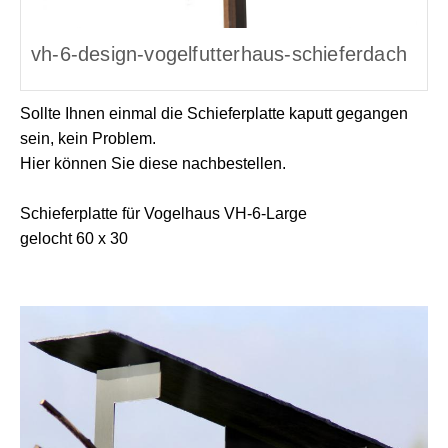
vh-6-design-vogelfutterhaus-schieferdach
Sollte Ihnen einmal die Schieferplatte kaputt gegangen
sein, kein Problem.
Hier können Sie diese nachbestellen.
Schieferplatte für Vogelhaus VH-6-Large
gelocht 60 x 30