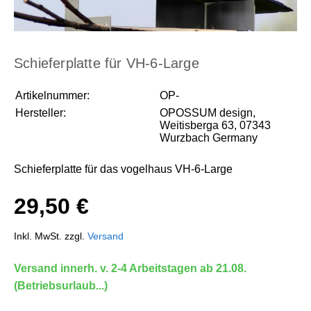
Schieferplatte für VH-6-Large
Artikelnummer:
OP-
Hersteller:
OPOSSUM design,
Weitisberga 63, 07343
Wurzbach Germany
Schieferplatte für das vogelhaus VH-6-Large
29,50 €
Inkl. MwSt. zzgl.
Versand
Versand innerh. v. 2-4 Arbeitstagen ab 21.08.
(Betriebsurlaub...)