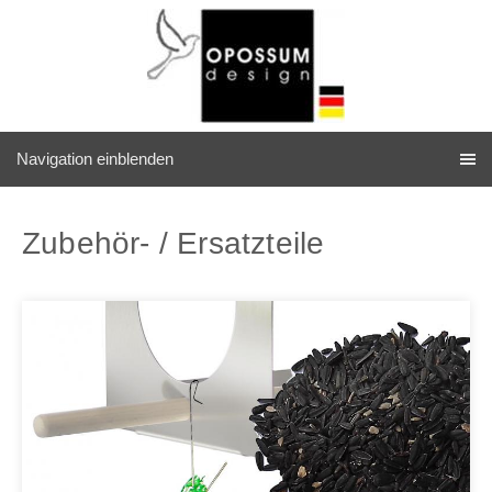
Navigation einblenden
Zubehör- / Ersatzteile