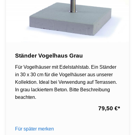
Ständer Vogelhaus Grau
Für Vogelhäuser mit Edelstahlstab. Ein Ständer
in 30 x 30 cm für die Vogelhäuser aus unserer
Kollektion. Ideal bei Verwendung auf Terrassen.
In grau lackiertem Beton. Bitte Beschreibung
beachten.
79,50 €
*
Für später merken