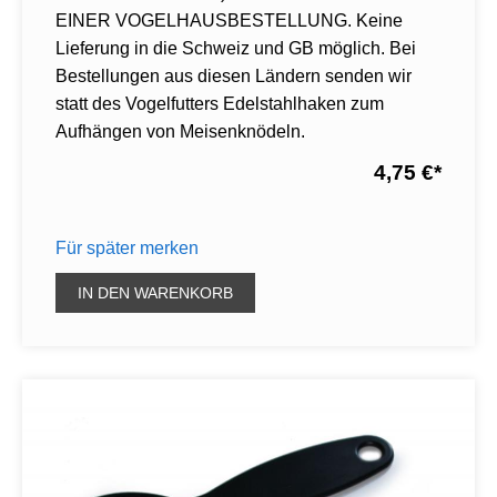
EINER VOGELHAUSBESTELLUNG. Keine
Lieferung in die Schweiz und GB möglich. Bei
Bestellungen aus diesen Ländern senden wir
statt des Vogelfutters Edelstahlhaken zum
Aufhängen von Meisenknödeln.
4,75 €
*
Für später merken
IN DEN WARENKORB