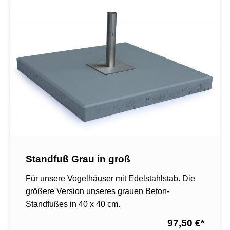
Standfuß Grau in groß
Für unsere Vogelhäuser mit Edelstahlstab. Die
größere Version unseres grauen Beton-
Standfußes in 40 x 40 cm.
97,50 €
*