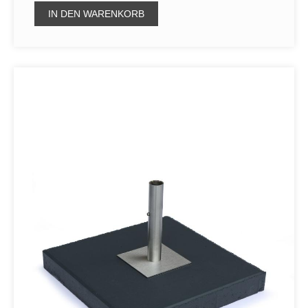
IN DEN WARENKORB