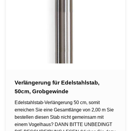
Verlängerung für Edelstahlstab,
50cm, Grobgewinde
Edelstahlstab-Verlängerung 50 cm, somit
erreichen Sie eine Gesamtlänge von 2,00 m Sie
bestellen diesen Stab nicht gemeinsam mit
einem Vogelhaus? DANN BITTE UNBEDINGT