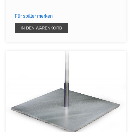
Für später merken
IN DEN WARENKORB