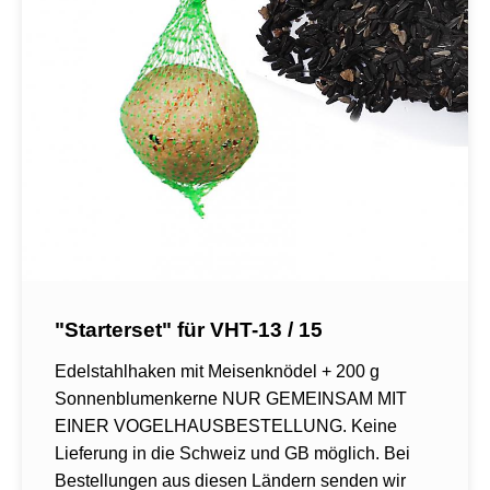
"Starterset" für VHT-13 / 15
Edelstahlhaken mit Meisenknödel + 200 g
Sonnenblumenkerne NUR GEMEINSAM MIT
EINER VOGELHAUSBESTELLUNG. Keine
Lieferung in die Schweiz und GB möglich. Bei
Bestellungen aus diesen Ländern senden wir