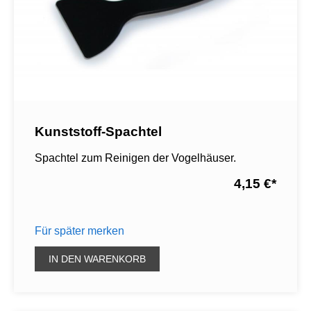
Kunststoff-Spachtel
Spachtel zum Reinigen der Vogelhäuser.
4,15 €
*
Für später merken
IN DEN WARENKORB