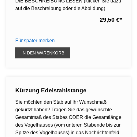
DIE BESCHREIBUNG LESEN (klicken Sie dazu
auf die Beschreibung oder die Abbildung)
29,50 €
*
Für später merken
IN DEN WARENKORB
Kürzung Edelstahlstange
Sie möchten den Stab auf Ihr Wunschmaß
gekürtzt haben? Tragen Sie das gewünschte
Gesamtmaß des Stabes ODER die Gesamtlänge
des Vogelhauses (vom unteren Stabende bis zur
Spitze des Vogelhauses) in das Nachrichtenfeld