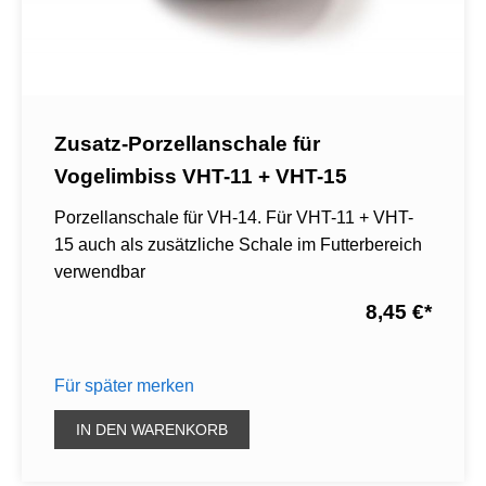
Zusatz-Porzellanschale für
Vogelimbiss VHT-11 + VHT-15
Porzellanschale für VH-14. Für VHT-11 + VHT-
15 auch als zusätzliche Schale im Futterbereich
verwendbar
8,45 €
*
Für später merken
IN DEN WARENKORB