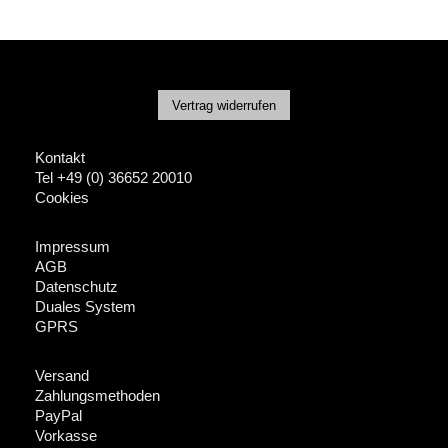
Vertrag widerrufen
Kontakt
Tel +49 (0) 36652 20010
Cookies
Impressum
AGB
Datenschutz
Duales System
GPRS
Versand
Zahlungsmethoden
PayPal
Vorkasse