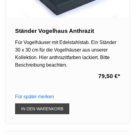
Ständer Vogelhaus Anthrazit
Für Vogelhäuser mit Edelstahlstab. Ein Ständer
30 x 30 cm für die Vogelhäuser aus unserer
Kollektion. Hier anthrazitfarben lackiert. Bitte
Beschreibung beachten.
79,50 €
*
Für später merken
IN DEN WARENKORB