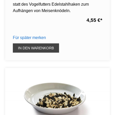
statt des Vogelfutters Edelstahlhaken zum
Aufhängen von Meisenknödeln.
4,55 €
*
Für später merken
IN DEN WARENKORB