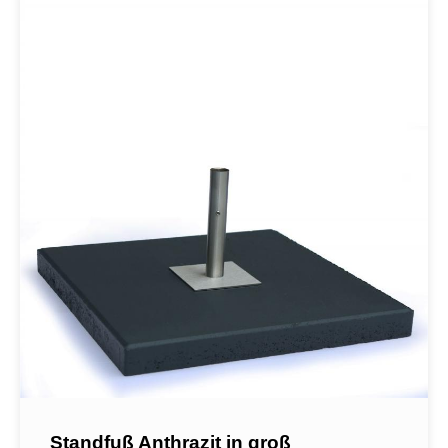
Standfuß Anthrazit in groß