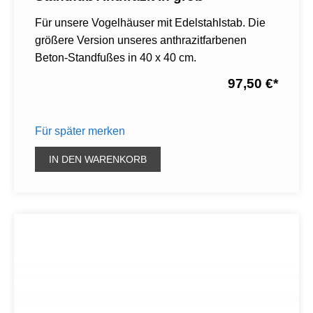
Für unsere Vogelhäuser mit Edelstahlstab. Die
größere Version unseres anthrazitfarbenen
Beton-Standfußes in 40 x 40 cm.
97,50 €
*
Für später merken
IN DEN WARENKORB