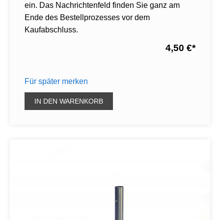
ein. Das Nachrichtenfeld finden Sie ganz am
Ende des Bestellprozesses vor dem
Kaufabschluss.
4,50 €
*
Für später merken
IN DEN WARENKORB