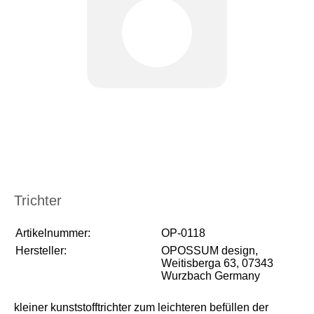
Trichter
Artikelnummer:
OP-0118
Hersteller:
OPOSSUM design,
Weitisberga 63, 07343
Wurzbach Germany
kleiner kunststofftrichter zum leichteren befüllen der