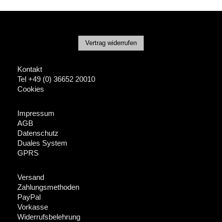
Vertrag widerrufen
Kontakt
Tel +49 (0) 36652 20010
Cookies
Impressum
AGB
Datenschutz
Duales System
GPRS
Versand
Zahlungsmethoden
PayPal
Vorkasse
Widerrufsbelehrung