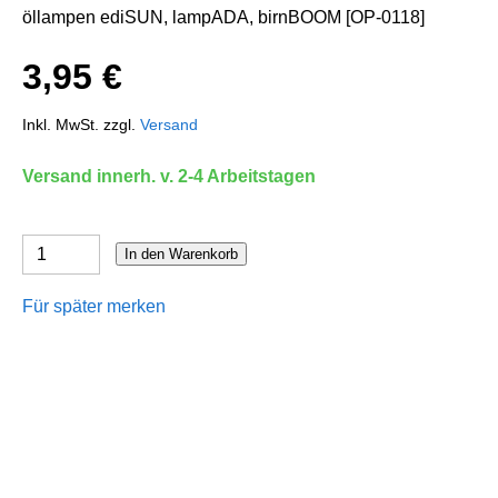
öllampen ediSUN, lampADA, birnBOOM [OP-0118]
3,95 €
Inkl. MwSt. zzgl.
Versand
Versand innerh. v. 2-4 Arbeitstagen
In den Warenkorb
Für später merken