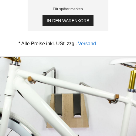
Für später merken
IN DEN WARENKORB
* Alle Preise inkl. USt. zzgl.
Versand