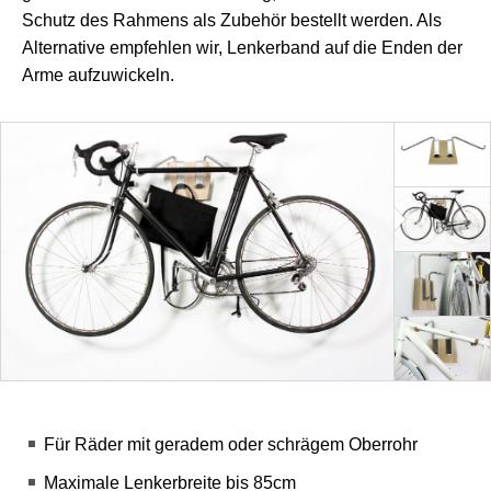
Schutz des Rahmens als Zubehör bestellt werden. Als
Alternative empfehlen wir, Lenkerband auf die Enden der
Arme aufzuwickeln.
Für Räder mit geradem oder schrägem Oberrohr
Maximale Lenkerbreite bis 85cm