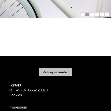
Vertrag widerrufen
Kontakt
Tel +49 (0) 36652 20010
Cookies
Impressum