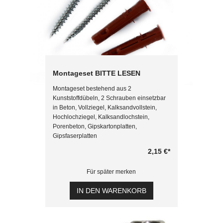
Montageset BITTE LESEN
Montageset bestehend aus 2
Kunststoffdübeln, 2 Schrauben einsetzbar
in Beton, Vollziegel, Kalksandvollstein,
Hochlochziegel, Kalksandlochstein,
Porenbeton, Gipskartonplatten,
Gipsfaserplatten
2,15 €
*
Für später merken
IN DEN WARENKORB