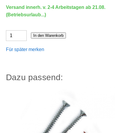
Versand innerh. v. 2-4 Arbeitstagen ab 21.08.
(Betriebsurlaub...)
In den Warenkorb
Für später merken
Dazu passend: