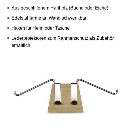
Aus geschliffenem Hartholz (Buche oder Eiche)
Edelstahlarme an Wand schwenkbar
Haken für Helm oder Tasche
Lederprotektoren zum Rahmenschutz als Zubehör
erhältlich