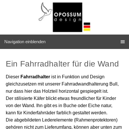
Navigation einblenden
Ein Fahrradhalter für die Wand
Dieser
Fahrradhalter
ist in Funktion und Design
gleichzusetzen mit unserer Fahrradwandhalterung Bull,
nur dass hier das Holzteil horizontal gespiegelt ist.
Der stilisierte Käfer blickt etwas freundlicher für Kinder
von der Wand. Ihn gibt es in Buche oder Eiche natur,
kann für Kinderfahrräder farblich gestaltet werden.
Die abgebildeten Lederelemente (Rahmenprotektoren)
gehören nicht zum Lieferumfang, können aber unten zum