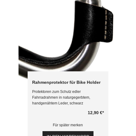
Rahmenprotektor für Bike Holder
Protektoren zum Schutz edler
Fahrradrahmen in naturgegerbtem,
handgenähtem Leder, schwarz
12,90 €
*
Für später merken