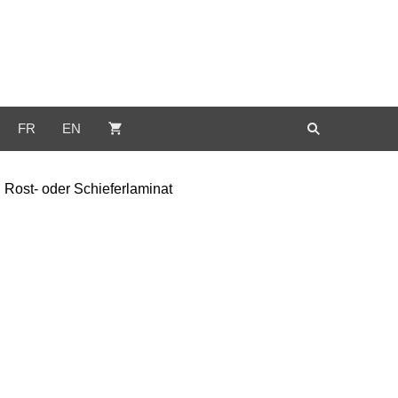
FR
EN
 Rost- oder Schieferlaminat