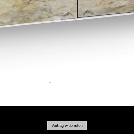
Vertrag widerrufen