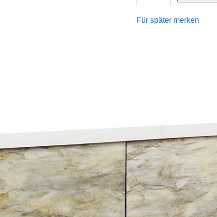
Für später merken